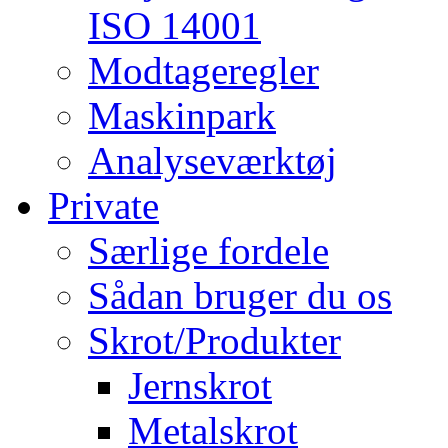
ISO 14001
Modtageregler
Maskinpark
Analyseværktøj
Private
Særlige fordele
Sådan bruger du os
Skrot/Produkter
Jernskrot
Metalskrot