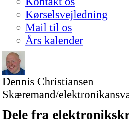
Kontakt os
Kørselsvejledning
Mail til os
Års kalender
Dennis Christiansen
Skæremand/elektronikansva
Dele fra elektroniksk