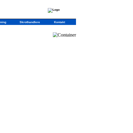
ning
Skrothandlere
Kontakt